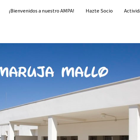
¡Bienvenidos a nuestro AMPA!
Hazte Socio
Activid