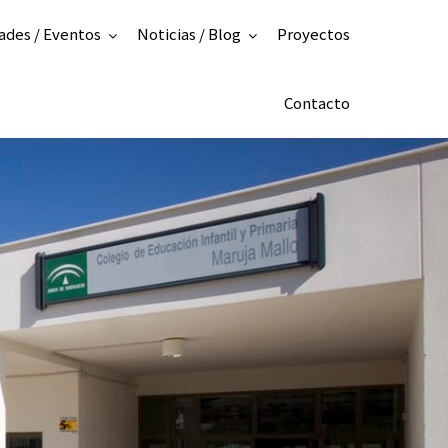
ades / Eventos
Noticias / Blog
Proyectos
Contacto