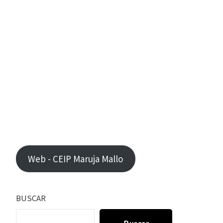
Web - CEIP Maruja Mallo
BUSCAR