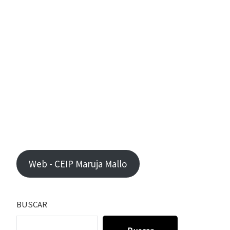
Web - CEIP Maruja Mallo
BUSCAR