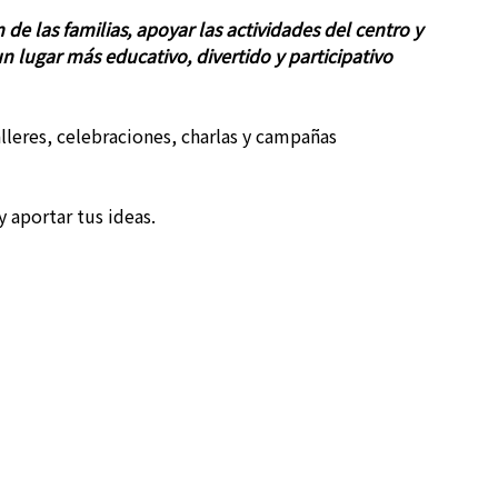
 de las familias, apoyar las actividades del centro y
 lugar más educativo, divertido y participativo
lleres, celebraciones, charlas y campañas
 aportar tus ideas.