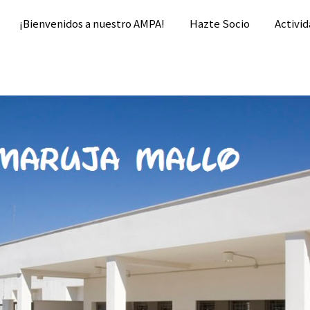
¡Bienvenidos a nuestro AMPA!
Hazte Socio
Activid