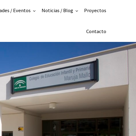
ades / Eventos
Noticias / Blog
Proyectos
Contacto