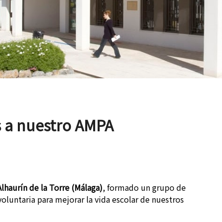
 a nuestro AMPA
Alhaurín de la Torre (Málaga)
, formado un grupo de
luntaria para mejorar la vida escolar de nuestros