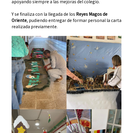
apoyando siempre a las mejoras del colegio.
Y se finaliza con la llegada de los
Reyes Magos de
Oriente
, pudiendo entregar de formar personal la carta
realizada previamente.