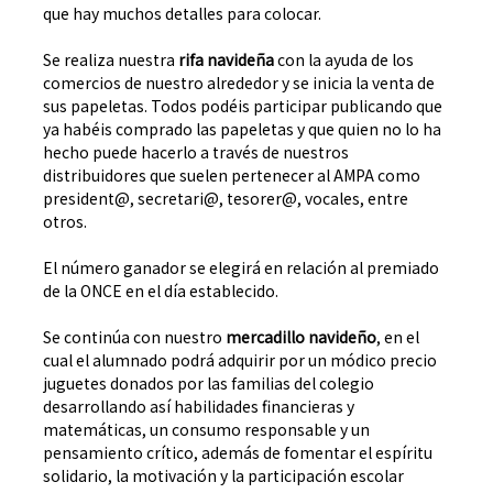
que hay muchos detalles para colocar.
Se realiza nuestra
rifa navideña
con la ayuda de los
comercios de nuestro alrededor y se inicia la venta de
sus papeletas. Todos podéis participar publicando que
ya habéis comprado las papeletas y que quien no lo ha
hecho puede hacerlo a través de nuestros
distribuidores que suelen pertenecer al AMPA como
president@, secretari@, tesorer@, vocales, entre
otros.
El número ganador se elegirá en relación al premiado
de la ONCE en el día establecido.
Se continúa con nuestro
mercadillo navideño
, en el
cual el alumnado podrá adquirir por un módico precio
juguetes donados por las familias del colegio
desarrollando así habilidades financieras y
matemáticas, un consumo responsable y un
pensamiento crítico, además de fomentar el espíritu
solidario, la motivación y la participación escolar