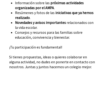
Información sobre las
próximas actividades
organizadas por el AMPA
.
Resúmenes y fotos de las
iniciativas que ya hemos
realizado
.
Novedades y avisos importantes
relacionados con
la vida escolar.
Consejos y recursos para las familias sobre
educación, convivencia y bienestar.
¡Tu participación es fundamental!
Si tienes propuestas, ideas o quieres colaborar en
alguna actividad, no dudes en ponerte en contacto con
nosotros. Juntas y juntos hacemos un colegio mejor.