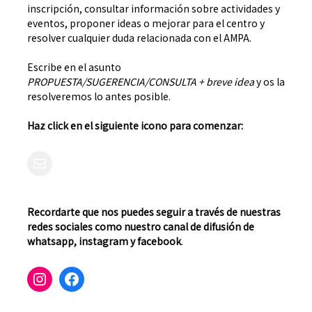
inscripción, consultar información sobre actividades y
eventos, proponer ideas o mejorar para el centro y
resolver cualquier duda relacionada con el AMPA.
Escribe en el asunto
PROPUESTA/SUGERENCIA/CONSULTA + breve idea
y os la
resolveremos lo antes posible.
Haz click en el siguiente icono para comenzar:
Mail
Recordarte que nos puedes seguir a través de nuestras
redes sociales como nuestro canal de difusión de
whatsapp, instagram y facebook
.
Instagram
Facebook